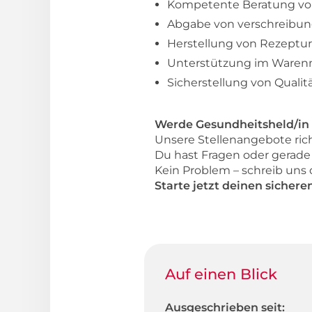
Kompetente Beratung vo
Abgabe von verschreibun
Herstellung von Rezeptu
Unterstützung im Waren
Sicherstellung von Quali
Werde Gesundheitsheld/in 
Unsere Stellenangebote rich
Du hast Fragen oder gerade
Kein Problem – schreib uns
Starte jetzt deinen sichere
Auf einen Blick
Ausgeschrieben seit: