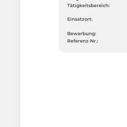
Tätigkeitsbereich:
Einsatzort:
Bewerbung:
Referenz-Nr.: