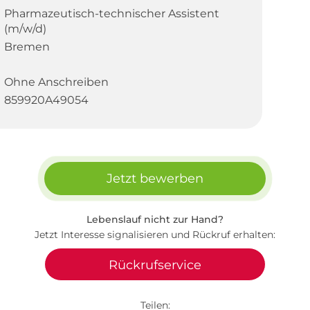
Pharmazeutisch-technischer Assistent
(m/w/d)
Bremen
Ohne Anschreiben
859920A49054
Jetzt bewerben
Lebenslauf nicht zur Hand?
Jetzt Interesse signalisieren und Rückruf erhalten:
Rückrufservice
Teilen: