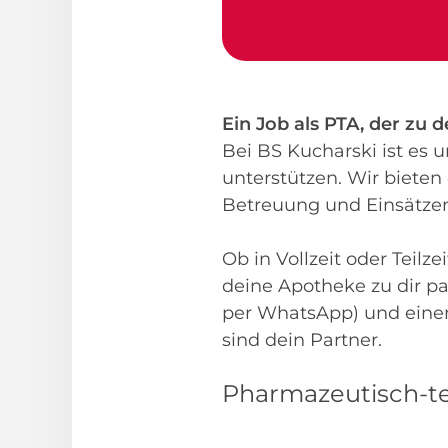
Ein Job als PTA, der zu 
Bei BS Kucharski ist es
unterstützen. Wir bieten 
Betreuung und Einsätzen,
Ob in Vollzeit oder Teilz
deine Apotheke zu dir p
per WhatsApp) und einem 
sind dein Partner.
Pharmazeutisch-tec