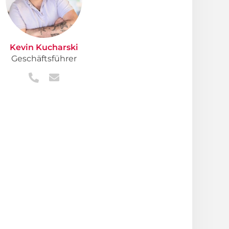
Kevin Kucharski
Geschäftsführer