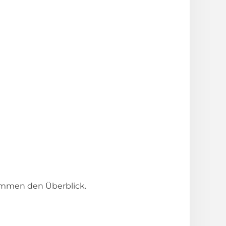
kommen den Überblick.