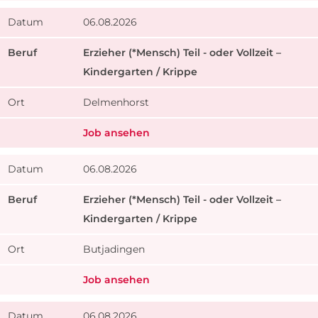
06.08.2026
Erzieher (*Mensch) Teil - oder Vollzeit –
Kindergarten / Krippe
Delmenhorst
Job ansehen
06.08.2026
Erzieher (*Mensch) Teil - oder Vollzeit –
Kindergarten / Krippe
Butjadingen
Job ansehen
06.08.2026