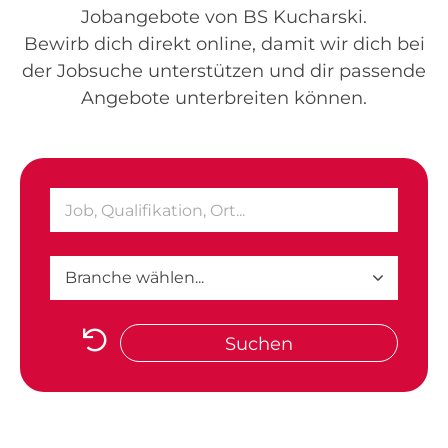
Jobangebote von BS Kucharski.
Bewirb dich direkt online, damit wir dich bei
der Jobsuche unterstützen und dir passende
Angebote unterbreiten können.
Suchen