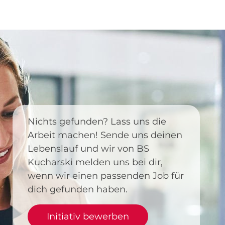
Nichts gefunden? Lass uns die
Arbeit machen! Sende uns deinen
Lebenslauf und wir von BS
Kucharski melden uns bei dir,
wenn wir einen passenden Job für
dich gefunden haben.
Initiativ bewerben