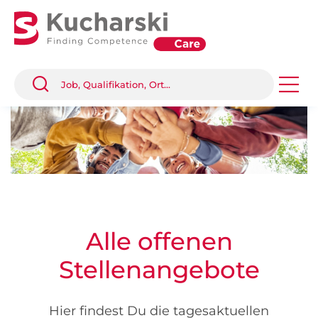
Alle offenen
Stellenangebote
Hier findest Du die tagesaktuellen