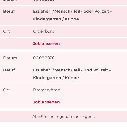
Erzieher (*Mensch) Teil - oder Vollzeit –
Kindergarten / Krippe
Oldenburg
Job ansehen
06.08.2026
Erzieher (*Mensch) Teil - und Vollzeit –
Kindergarten / Krippe
Bremervörde
Job ansehen
Alle Stellenangebote anzeigen...