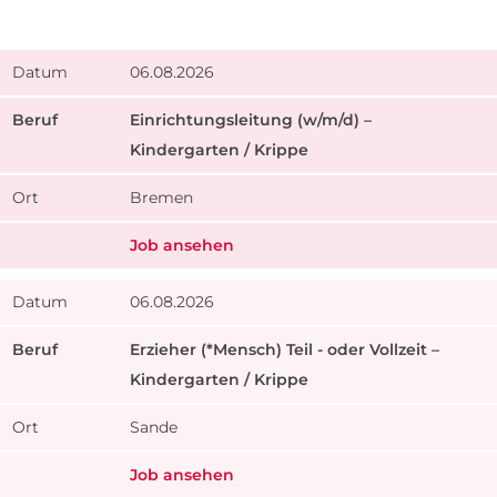
06.08.2026
Einrichtungsleitung (w/m/d) –
Kindergarten / Krippe
Bremen
Job ansehen
06.08.2026
Erzieher (*Mensch) Teil - oder Vollzeit –
Kindergarten / Krippe
Sande
Job ansehen