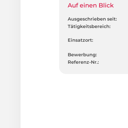
Auf einen Blick
Ausgeschrieben seit:
Tätigkeitsbereich:
Einsatzort:
Bewerbung:
Referenz-Nr.: