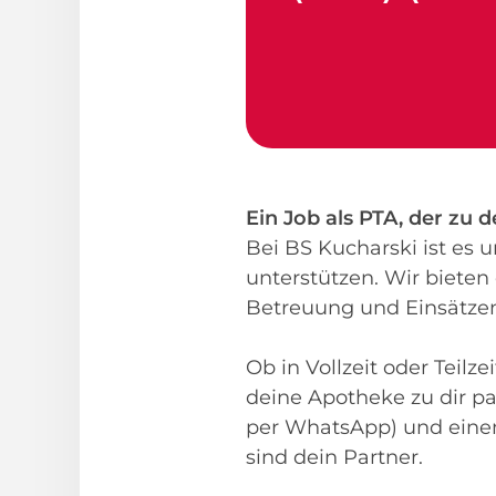
Ein Job als PTA, der zu 
Bei BS Kucharski ist es
unterstützen. Wir bieten 
Betreuung und Einsätzen,
Ob in Vollzeit oder Teilz
deine Apotheke zu dir p
per WhatsApp) und einem 
sind dein Partner.