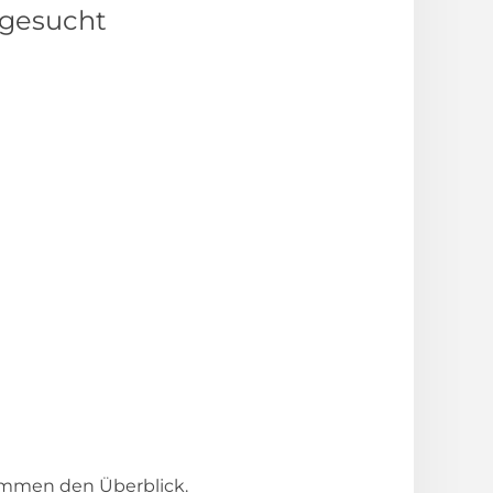
 gesucht
kommen den Überblick.