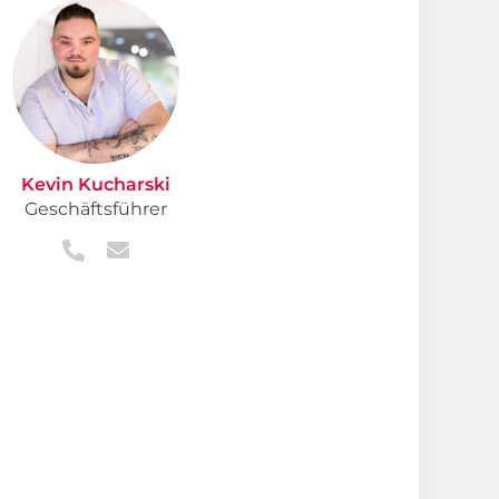
Kevin Kucharski
Geschäftsführer