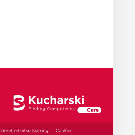
rierefreiheitserklärung
Cookies