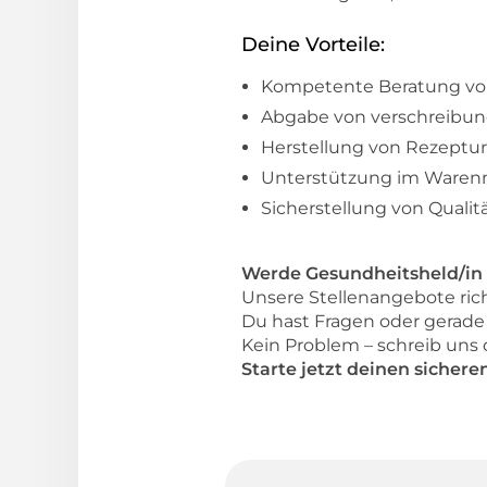
Deine Vorteile:
Kompetente Beratung vo
Abgabe von verschreibun
Herstellung von Rezeptu
Unterstützung im Waren
Sicherstellung von Quali
Werde Gesundheitsheld/in 
Unsere Stellenangebote rich
Du hast Fragen oder gerade
Kein Problem – schreib uns
Starte jetzt deinen sichere