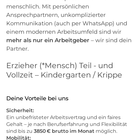
menschlich. Mit persönlichen
Ansprechpartnern, unkomplizierter
Kommunikation (auch per WhatsApp) und
einem modernen Arbeitsumfeld sind wir
mehr als nur ein Arbeitgeber
– wir sind dein
Partner.
Erzieher (*Mensch) Teil - und
Vollzeit – Kindergarten / Krippe
Deine Vorteile bei uns
Sicherheit:
Ein unbefristeter Arbeitsvertrag und ein faires
Gehalt – je nach Berufserfahrung und Flexibilität
sind bis zu
3850 € brutto im Monat
möglich.
Mobilität: