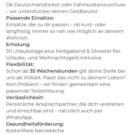
Ob Deutschlandticket oder Fahrtkostenzuschuss
– wir unterstützen deinen Geldbeutel.
Passende Einsätze:
Einsätze, die zu dir passen – ob kurz- oder
langfristig, immer so nah wie möglich an deinem
Wohnort.
Erholung:
30 Urlaubstage plus Heiligabend & Silvester frei.
Urlaubs- und Weihnachtsgeld inklusive.
Flexibilität:
Schon ab
35 Wochenstunden
gilt deine Stelle bei
uns als Vollzeit. Passt das nicht zu deinem Leben?
Kein Problem – wir finden gemeinsam eine
passende Teilzeitlösung.
Verlässlichkeit:
Persönliche Ansprechpartner, die dich verstehen
und erreichbar sind – natürlich auch per
WhatsApp.
Gesundheitsförderung:
Kostenfreie betriebliche