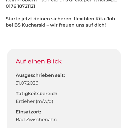
0176 18721121
Starte jetzt deinen sicheren, flexiblen Kita-Job
bei BS Kucharski – wir freuen uns auf dich!
Auf einen Blick
Ausgeschrieben seit:
31.07.2026
Tätigkeitsbereich:
Erzieher (m/w/d)
Einsatzort:
Bad Zwischenahn