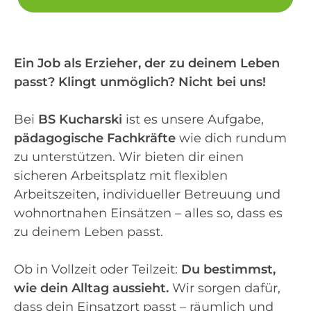
Ein Job als Erzieher, der zu deinem Leben
passt? Klingt unmöglich? Nicht bei uns!
Bei
BS Kucharski
ist es unsere Aufgabe,
pädagogische Fachkräfte
wie dich rundum
zu unterstützen. Wir bieten dir einen
sicheren Arbeitsplatz mit flexiblen
Arbeitszeiten, individueller Betreuung und
wohnortnahen Einsätzen – alles so, dass es
zu deinem Leben passt.
Ob in Vollzeit oder Teilzeit:
Du bestimmst,
wie dein Alltag aussieht.
Wir sorgen dafür,
dass dein Einsatzort passt – räumlich und