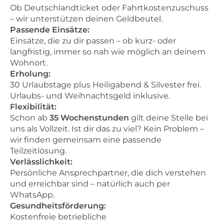
Ob Deutschlandticket oder Fahrtkostenzuschuss
– wir unterstützen deinen Geldbeutel.
Passende Einsätze:
Einsätze, die zu dir passen – ob kurz- oder
langfristig, immer so nah wie möglich an deinem
Wohnort.
Erholung:
30 Urlaubstage plus Heiligabend & Silvester frei.
Urlaubs- und Weihnachtsgeld inklusive.
Flexibilität:
Schon ab
35 Wochenstunden
gilt deine Stelle bei
uns als Vollzeit. Ist dir das zu viel? Kein Problem –
wir finden gemeinsam eine passende
Teilzeitlösung.
Verlässlichkeit:
Persönliche Ansprechpartner, die dich verstehen
und erreichbar sind – natürlich auch per
WhatsApp.
Gesundheitsförderung:
Kostenfreie betriebliche