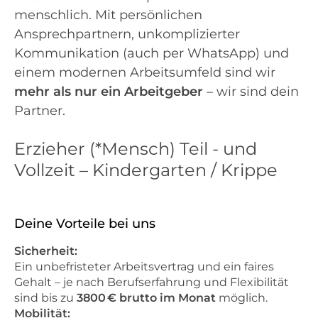
menschlich. Mit persönlichen
Ansprechpartnern, unkomplizierter
Kommunikation (auch per WhatsApp) und
einem modernen Arbeitsumfeld sind wir
mehr als nur ein Arbeitgeber
– wir sind dein
Partner.
Erzieher (*Mensch) Teil - und
Vollzeit – Kindergarten / Krippe
Deine Vorteile bei uns
Sicherheit:
Ein unbefristeter Arbeitsvertrag und ein faires
Gehalt – je nach Berufserfahrung und Flexibilität
sind bis zu
3800 € brutto im Monat
möglich.
Mobilität: