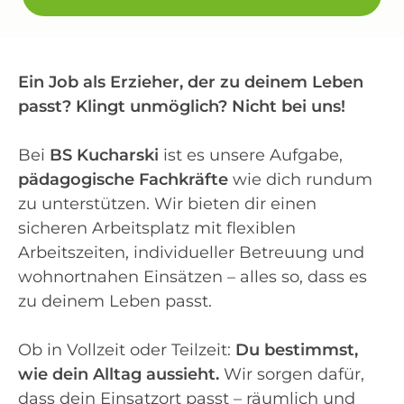
Ein Job als Erzieher, der zu deinem Leben
passt? Klingt unmöglich? Nicht bei uns!
Bei
BS Kucharski
ist es unsere Aufgabe,
pädagogische Fachkräfte
wie dich rundum
zu unterstützen. Wir bieten dir einen
sicheren Arbeitsplatz mit flexiblen
Arbeitszeiten, individueller Betreuung und
wohnortnahen Einsätzen – alles so, dass es
zu deinem Leben passt.
Ob in Vollzeit oder Teilzeit:
Du bestimmst,
wie dein Alltag aussieht.
Wir sorgen dafür,
dass dein Einsatzort passt – räumlich und