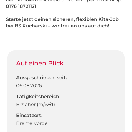
0176 18721121
Starte jetzt deinen sicheren, flexiblen Kita-Job
bei BS Kucharski – wir freuen uns auf dich!
Auf einen Blick
Ausgeschrieben seit:
06.08.2026
Tätigkeitsbereich:
Erzieher (m/w/d)
Einsatzort:
Bremervörde