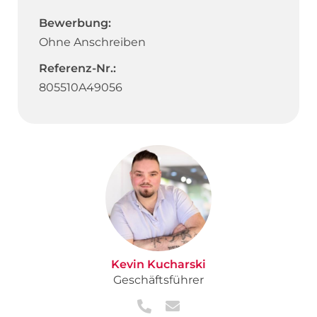
Bewerbung:
Ohne Anschreiben
Referenz-Nr.:
805510A49056
Kevin Kucharski
Geschäftsführer