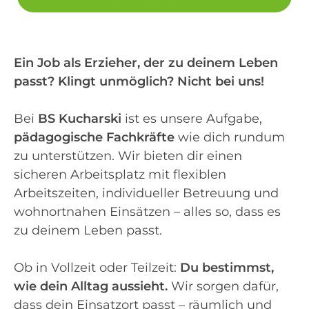
Ein Job als Erzieher, der zu deinem Leben
passt? Klingt unmöglich? Nicht bei uns!
Bei
BS Kucharski
ist es unsere Aufgabe,
pädagogische Fachkräfte
wie dich rundum
zu unterstützen. Wir bieten dir einen
sicheren Arbeitsplatz mit flexiblen
Arbeitszeiten, individueller Betreuung und
wohnortnahen Einsätzen – alles so, dass es
zu deinem Leben passt.
Ob in Vollzeit oder Teilzeit:
Du bestimmst,
wie dein Alltag aussieht.
Wir sorgen dafür,
dass dein Einsatzort passt – räumlich und