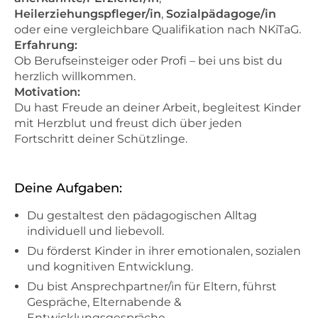
Heilerziehungspfleger/in
,
Sozialpädagoge/in
oder eine vergleichbare Qualifikation nach NKiTaG.
Erfahrung:
Ob Berufseinsteiger oder Profi – bei uns bist du
herzlich willkommen.
Motivation:
Du hast Freude an deiner Arbeit, begleitest Kinder
mit Herzblut und freust dich über jeden
Fortschritt deiner Schützlinge.
Deine Aufgaben:
Du gestaltest den pädagogischen Alltag
individuell und liebevoll.
Du förderst Kinder in ihrer emotionalen, sozialen
und kognitiven Entwicklung.
Du bist Ansprechpartner/in für Eltern, führst
Gespräche, Elternabende &
Entwicklungsgespräche.