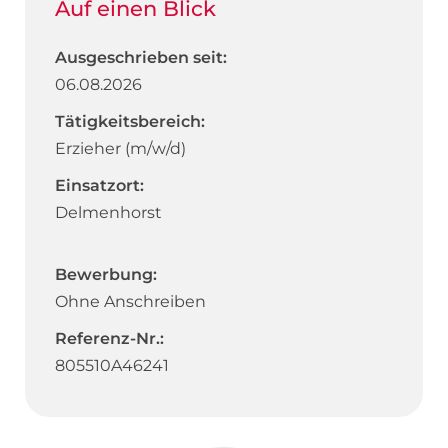
Auf einen Blick
Ausgeschrieben seit:
06.08.2026
Tätigkeitsbereich:
Erzieher (m/w/d)
Einsatzort:
Delmenhorst
Bewerbung:
Ohne Anschreiben
Referenz-Nr.:
805510A46241