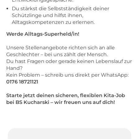
Du stärkst die Selbstständigkeit deiner
Schützlinge und hilfst ihnen,
Alltagskompetenzen zu erlernen.
Werde Alltags-Superheld/in!
Unsere Stellenangebote richten sich an alle
Geschlechter – bei uns zählt der Mensch.
Du hast Fragen oder gerade keinen Lebenslauf zur
Hand?
Kein Problem – schreib uns direkt per WhatsApp:
0176 18721121
Starte jetzt deinen sicheren, flexiblen Kita-Job
bei BS Kucharski – wir freuen uns auf dich!