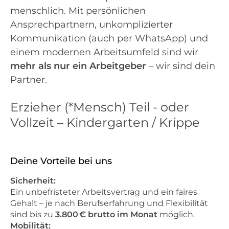
menschlich. Mit persönlichen
Ansprechpartnern, unkomplizierter
Kommunikation (auch per WhatsApp) und
einem modernen Arbeitsumfeld sind wir
mehr als nur ein Arbeitgeber
– wir sind dein
Partner.
Erzieher (*Mensch) Teil - oder
Vollzeit – Kindergarten / Krippe
Deine Vorteile bei uns
Sicherheit:
Ein unbefristeter Arbeitsvertrag und ein faires
Gehalt – je nach Berufserfahrung und Flexibilität
sind bis zu
3.800 € brutto im Monat
möglich.
Mobilität: