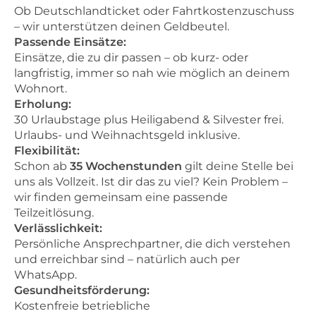
Ob Deutschlandticket oder Fahrtkostenzuschuss
– wir unterstützen deinen Geldbeutel.
Passende Einsätze:
Einsätze, die zu dir passen – ob kurz- oder
langfristig, immer so nah wie möglich an deinem
Wohnort.
Erholung:
30 Urlaubstage plus Heiligabend & Silvester frei.
Urlaubs- und Weihnachtsgeld inklusive.
Flexibilität:
Schon ab
35 Wochenstunden
gilt deine Stelle bei
uns als Vollzeit. Ist dir das zu viel? Kein Problem –
wir finden gemeinsam eine passende
Teilzeitlösung.
Verlässlichkeit:
Persönliche Ansprechpartner, die dich verstehen
und erreichbar sind – natürlich auch per
WhatsApp.
Gesundheitsförderung:
Kostenfreie betriebliche