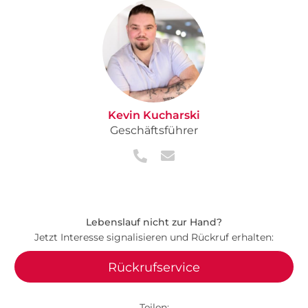
Kevin Kucharski
Geschäftsführer
Lebenslauf nicht zur Hand?
Jetzt Interesse signalisieren und Rückruf erhalten:
Rückrufservice
Teilen: