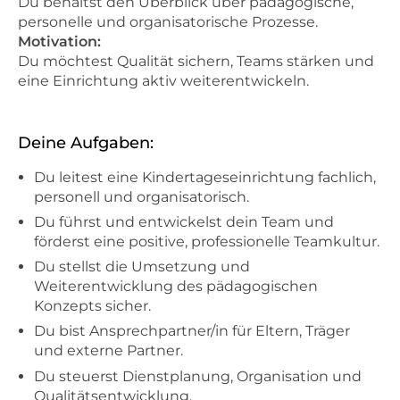
Du behältst den Überblick über pädagogische,
personelle und organisatorische Prozesse.
Motivation:
Du möchtest Qualität sichern, Teams stärken und
eine Einrichtung aktiv weiterentwickeln.
Deine Aufgaben:
Du leitest eine Kindertageseinrichtung fachlich,
personell und organisatorisch.
Du führst und entwickelst dein Team und
förderst eine positive, professionelle Teamkultur.
Du stellst die Umsetzung und
Weiterentwicklung des pädagogischen
Konzepts sicher.
Du bist Ansprechpartner/in für Eltern, Träger
und externe Partner.
Du steuerst Dienstplanung, Organisation und
Qualitätsentwicklung.