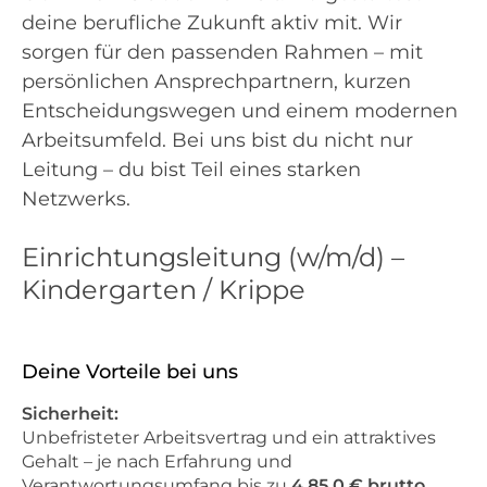
deine berufliche Zukunft aktiv mit. Wir
sorgen für den passenden Rahmen – mit
persönlichen Ansprechpartnern, kurzen
Entscheidungswegen und einem modernen
Arbeitsumfeld. Bei uns bist du nicht nur
Leitung – du bist Teil eines starken
Netzwerks.
Einrichtungsleitung (w/m/d) –
Kindergarten / Krippe
Deine Vorteile bei uns
Sicherheit:
Unbefristeter Arbeitsvertrag und ein attraktives
Gehalt – je nach Erfahrung und
Verantwortungsumfang bis zu
4.85 0 € brutto