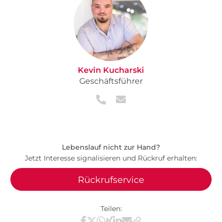
Kevin Kucharski
Geschäftsführer
Lebenslauf nicht zur Hand?
Jetzt Interesse signalisieren und Rückruf erhalten:
Rückrufservice
Teilen: