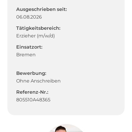
Ausgeschrieben seit:
06.08.2026
Tätigkeitsbereich:
Erzieher (m/w/d)
Einsatzort:
Bremen
Bewerbung:
Ohne Anschreiben
Referenz-Nr.:
805510A48365