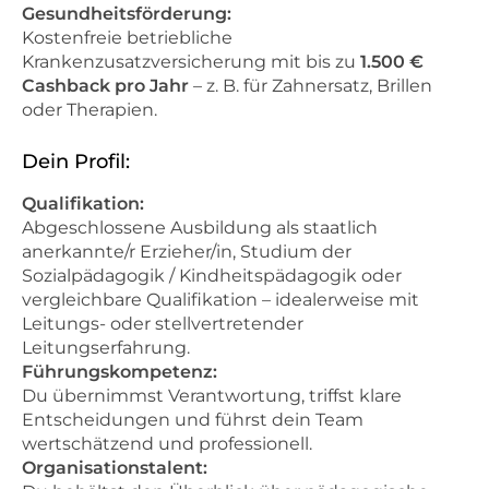
Gesundheitsförderung:
Kostenfreie betriebliche
Krankenzusatzversicherung mit bis zu
1.500 €
Cashback pro Jahr
– z. B. für Zahnersatz, Brillen
oder Therapien.
Dein Profil:
Qualifikation:
Abgeschlossene Ausbildung als staatlich
anerkannte/r Erzieher/in, Studium der
Sozialpädagogik / Kindheitspädagogik oder
vergleichbare Qualifikation – idealerweise mit
Leitungs- oder stellvertretender
Leitungserfahrung.
Führungskompetenz:
Du übernimmst Verantwortung, triffst klare
Entscheidungen und führst dein Team
wertschätzend und professionell.
Organisationstalent: