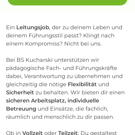
Ein
Leitungsjob
, der zu deinem Leben und
deinem Führungsstil passt? Klingt nach
einem Kompromiss? Nicht bei uns.
Bei BS Kucharski unterstützen wir
pädagogische Fach- und Führungskräfte
dabei, Verantwortung zu übernehmen und
gleichzeitig die nötige
Flexibilität
und
Sicherheit
zu behalten. Wir bieten dir einen
sicheren Arbeitsplatz, individuelle
Betreuung
und Einsätze, die fachlich,
räumlich und menschlich zu dir passen.
Ob in
Vollzeit
oder
Teilzeit
: Du gestaltest