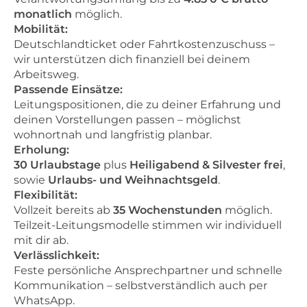
monatlich
möglich.
Mobilität:
Deutschlandticket oder Fahrtkostenzuschuss –
wir unterstützen dich finanziell bei deinem
Arbeitsweg.
Passende Einsätze:
Leitungspositionen, die zu deiner Erfahrung und
deinen Vorstellungen passen – möglichst
wohnortnah und langfristig planbar.
Erholung:
30 Urlaubstage
plus
Heiligabend & Silvester frei
,
sowie
Urlaubs- und Weihnachtsgeld
.
Flexibilität:
Vollzeit bereits ab
35 Wochenstunden
möglich.
Teilzeit-Leitungsmodelle stimmen wir individuell
mit dir ab.
Verlässlichkeit:
Feste persönliche Ansprechpartner und schnelle
Kommunikation – selbstverständlich auch per
WhatsApp.