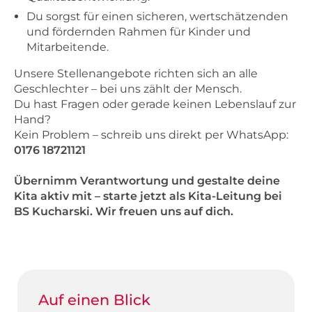
Du sorgst für einen sicheren, wertschätzenden
und fördernden Rahmen für Kinder und
Mitarbeitende.
Unsere Stellenangebote richten sich an alle
Geschlechter – bei uns zählt der Mensch.
Du hast Fragen oder gerade keinen Lebenslauf zur
Hand?
Kein Problem – schreib uns direkt per WhatsApp:
0176 18721121
Übernimm Verantwortung und gestalte deine
Kita aktiv mit – starte jetzt als Kita-Leitung bei
BS Kucharski. Wir freuen uns auf dich.
Auf einen Blick